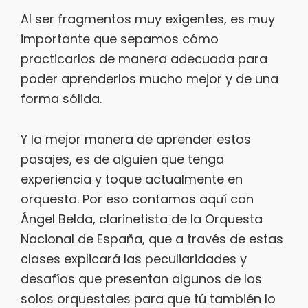
Al ser fragmentos muy exigentes, es muy
importante que sepamos cómo
practicarlos de manera adecuada para
poder aprenderlos mucho mejor y de una
forma sólida.
Y la mejor manera de aprender estos
pasajes, es de alguien que tenga
experiencia y toque actualmente en
orquesta. Por eso contamos aquí con
Ángel Belda, clarinetista de la Orquesta
Nacional de España, que a través de estas
clases explicará las peculiaridades y
desafíos que presentan algunos de los
solos orquestales para que tú también lo