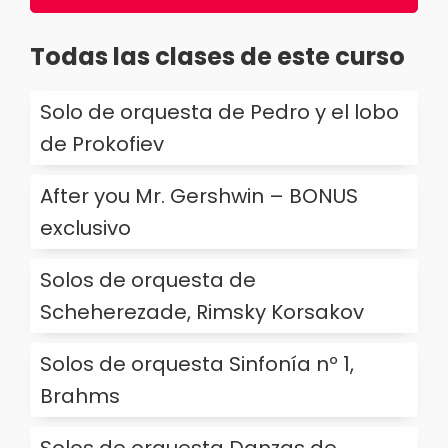
Todas las clases de este curso
Solo de orquesta de Pedro y el lobo
de Prokofiev
After you Mr. Gershwin – BONUS
exclusivo
Solos de orquesta de
Scheherezade, Rimsky Korsakov
Solos de orquesta Sinfonía nº 1,
Brahms