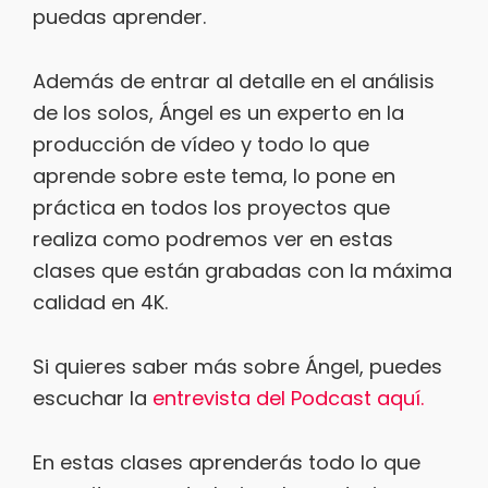
puedas aprender.
Además de entrar al detalle en el análisis
de los solos, Ángel es un experto en la
producción de vídeo y todo lo que
aprende sobre este tema, lo pone en
práctica en todos los proyectos que
realiza como podremos ver en estas
clases que están grabadas con la máxima
calidad en 4K.
Si quieres saber más sobre Ángel, puedes
escuchar la
entrevista del Podcast aquí.
En estas clases aprenderás todo lo que