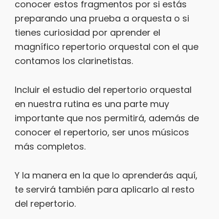
conocer estos fragmentos por si estás
preparando una prueba a orquesta o si
tienes curiosidad por aprender el
magnífico repertorio orquestal con el que
contamos los clarinetistas.
Incluir el estudio del repertorio orquestal
en nuestra rutina es una parte muy
importante que nos permitirá, además de
conocer el repertorio, ser unos músicos
más completos.
Y la manera en la que lo aprenderás aquí,
te servirá también para aplicarlo al resto
del repertorio.