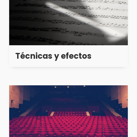
Técnicas y efectos