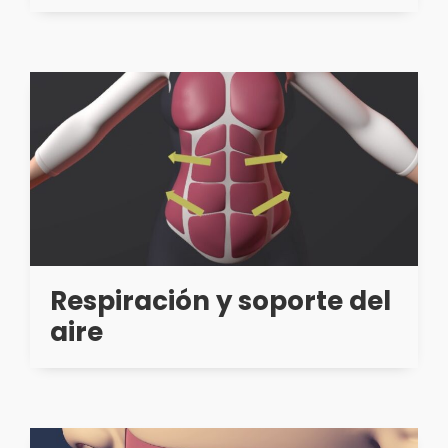
Respiración y soporte del
aire