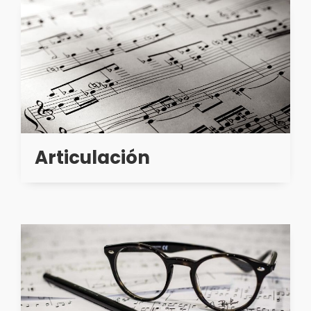
Articulación