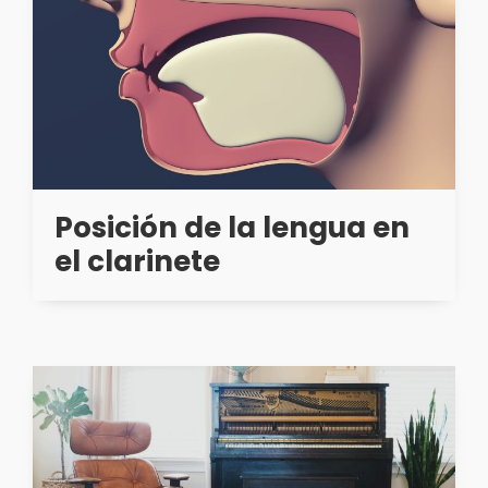
Posición de la lengua en
el clarinete