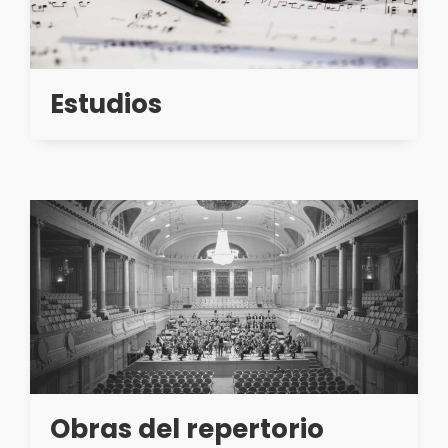
Estudios
Obras del repertorio