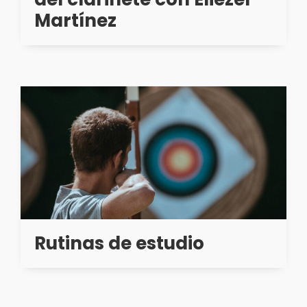
Martínez
Rutinas de estudio