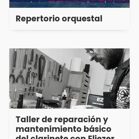
Repertorio orquestal
Taller de reparación y
mantenimiento básico
del clarinete con Eliezer