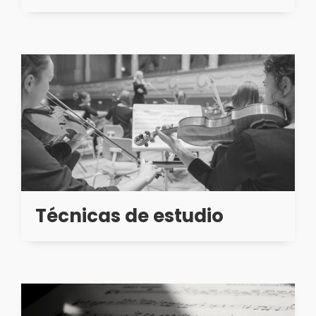
Técnicas de estudio