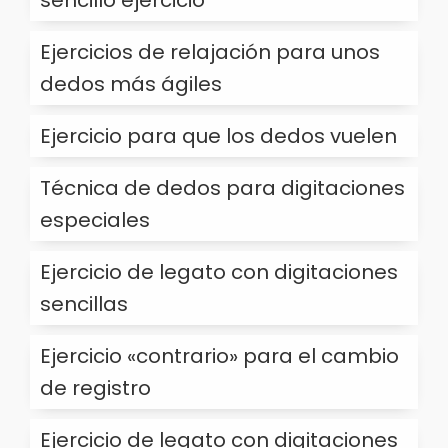
sencillo ejercicio
Ejercicios de relajación para unos
dedos más ágiles
Ejercicio para que los dedos vuelen
Técnica de dedos para digitaciones
especiales
Ejercicio de legato con digitaciones
sencillas
Ejercicio «contrario» para el cambio
de registro
Ejercicio de legato con digitaciones