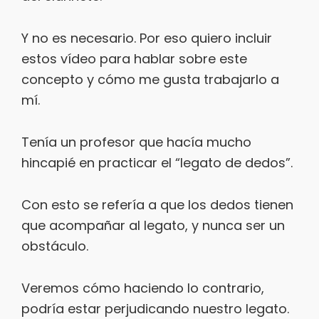
Y no es necesario. Por eso quiero incluir
estos vídeo para hablar sobre este
concepto y cómo me gusta trabajarlo a
mí.
Tenía un profesor que hacía mucho
hincapié en practicar el “legato de dedos”.
Con esto se refería a que los dedos tienen
que acompañar al legato, y nunca ser un
obstáculo.
Veremos cómo haciendo lo contrario,
podría estar perjudicando nuestro legato.