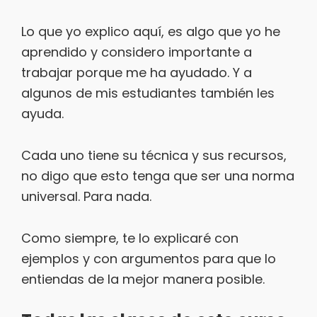
Lo que yo explico aquí, es algo que yo he
aprendido y considero importante a
trabajar porque me ha ayudado. Y a
algunos de mis estudiantes también les
ayuda.
Cada uno tiene su técnica y sus recursos,
no digo que esto tenga que ser una norma
universal. Para nada.
Como siempre, te lo explicaré con
ejemplos y con argumentos para que lo
entiendas de la mejor manera posible.