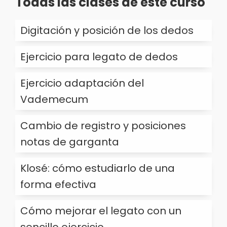
Todas las clases de este curso
Digitación y posición de los dedos
Ejercicio para legato de dedos
Ejercicio adaptación del
Vademecum
Cambio de registro y posiciones
notas de garganta
Klosé: cómo estudiarlo de una
forma efectiva
Cómo mejorar el legato con un