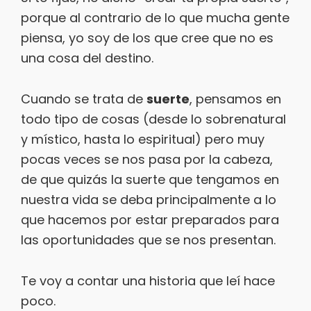
porque al contrario de lo que mucha gente
piensa, yo soy de los que cree que no es
una cosa del destino.
Cuando se trata de
suerte
, pensamos en
todo tipo de cosas (desde lo sobrenatural
y místico, hasta lo espiritual) pero muy
pocas veces se nos pasa por la cabeza,
de que quizás la suerte que tengamos en
nuestra vida se deba principalmente a lo
que hacemos por estar preparados para
las oportunidades que se nos presentan.
Te voy a contar una historia que leí hace
poco.