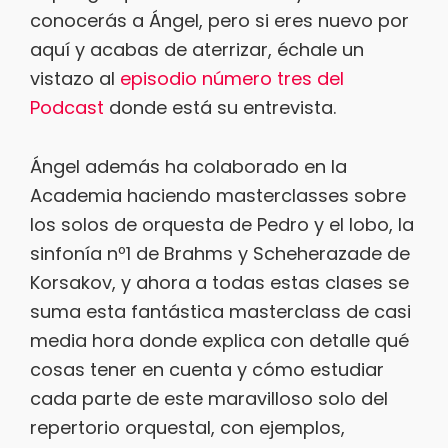
conocerás a Ángel, pero si eres nuevo por
aquí y acabas de aterrizar, échale un
vistazo al
episodio número tres del
Podcast
donde está su entrevista.
Ángel además ha colaborado en la
Academia haciendo masterclasses sobre
los solos de orquesta de Pedro y el lobo, la
sinfonía nº1 de Brahms y Scheherazade de
Korsakov, y ahora a todas estas clases se
suma esta fantástica masterclass de casi
media hora donde explica con detalle qué
cosas tener en cuenta y cómo estudiar
cada parte de este maravilloso solo del
repertorio orquestal, con ejemplos,