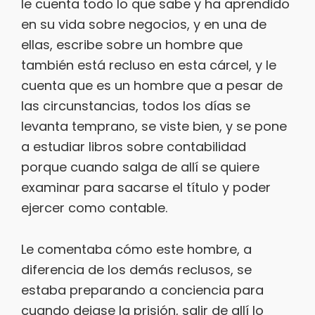
le cuenta todo lo que sabe y ha aprendido
en su vida sobre negocios, y en una de
ellas, escribe sobre un hombre que
también está recluso en esta cárcel, y le
cuenta que es un hombre que a pesar de
las circunstancias, todos los días se
levanta temprano, se viste bien, y se pone
a estudiar libros sobre contabilidad
porque cuando salga de allí se quiere
examinar para sacarse el título y poder
ejercer como contable.
Le comentaba cómo este hombre, a
diferencia de los demás reclusos, se
estaba preparando a conciencia para
cuando dejase la prisión, salir de allí lo