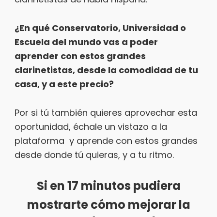
¿En qué Conservatorio, Universidad o
Escuela del mundo vas a poder
aprender con estos grandes
clarinetistas, desde la comodidad de tu
casa, y a este precio?
Por si tú también quieres aprovechar esta
oportunidad, échale un vistazo a la
plataforma y aprende con estos grandes
desde donde tú quieras, y a tu ritmo.
Si en 17 minutos pudiera
mostrarte cómo mejorar la