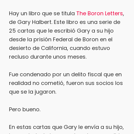
Hay un libro que se titula
The Boron Letters
,
de Gary Halbert. Este libro es una serie de
25 cartas que le escribió Gary a su hijo
desde la prisión Federal de Boron en el
desierto de California, cuando estuvo
recluso durante unos meses.
Fue condenado por un delito fiscal que en
realidad no cometió, fueron sus socios los
que se la jugaron.
Pero bueno.
En estas cartas que Gary le envía a su hijo,