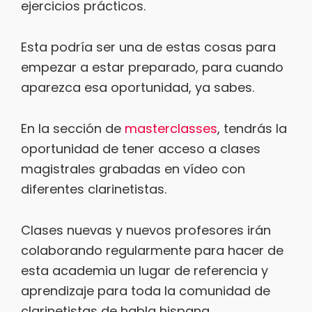
ejercicios prácticos.
Esta podría ser una de estas cosas para
empezar a estar preparado, para cuando
aparezca esa oportunidad, ya sabes.
En la sección de
masterclasses
, tendrás la
oportunidad de tener acceso a clases
magistrales grabadas en vídeo con
diferentes clarinetistas.
Clases nuevas y nuevos profesores irán
colaborando regularmente para hacer de
esta academia un lugar de referencia y
aprendizaje para toda la comunidad de
clarinetistas de habla hispana.