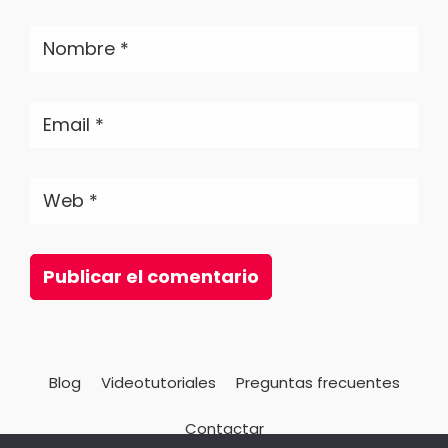
Blog
Videotutoriales
Preguntas frecuentes
Contactar