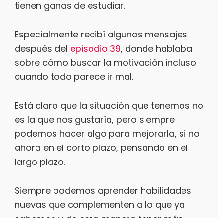
tienen ganas de estudiar.
Especialmente recibí algunos mensajes
después del
episodio 39
, donde hablaba
sobre cómo buscar la motivación incluso
cuando todo parece ir mal.
Está claro que la situación que tenemos no
es la que nos gustaría, pero siempre
podemos hacer algo para mejorarla, si no
ahora en el corto plazo, pensando en el
largo plazo.
Siempre podemos aprender habilidades
nuevas que complementen a lo que ya