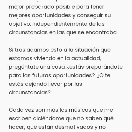
mejor preparado posible para tener
mejores oportunidades y conseguir su
objetivo. Independientemente de las
circunstancias en las que se encontraba.
Si trasladamos esto a la situación que
estamos viviendo en la actualidad,
pregúntate una cosa ¿estás preparándote
para las futuras oportunidades? ¿O te
estás dejando llevar por las
circunstancias?
Cada vez son más los músicos que me
escriben diciéndome que no saben qué
hacer, que están desmotivados y no