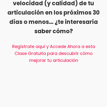
velocidad (y calidad) de tu
articulación en los próximos 30
días o menos… ¿te interesaría
saber cómo?
Regístrate aquí y Accede Ahora a esta
Clase Gratuita para descubrir cómo
mejorar tu articulación