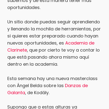
sabemos y de esta manera tener más
oportunidades.
Un sitio donde puedas seguir aprendiendo
y llenando la mochila de herramientas, por
si quieres estar preparado cuando hayan
nuevas oportunidades, es
Academia de
Clarinete
, que por cierto te voy a contar lo
que está pasando ahora mismo aquí
dentro en la academia.
Esta semana hay una nueva masterclass
con Ángel Belda sobre las
Danzas de
Galanta
, de Kodály.
Supongo que a estas alturas ya