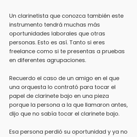
Un clarinetista que conozca también este
instrumento tendrá muchas más
oportunidades laborales que otras
personas. Esto es así. Tanto si eres
freelance como si te presentas a pruebas
en diferentes agrupaciones.
Recuerdo el caso de un amigo en el que
una orquesta lo contrató para tocar el
papel de clarinete bajo en una pieza
porque la persona a la que llamaron antes,
dijo que no sabía tocar el clarinete bajo.
Esa persona perdió su oportunidad y ya no