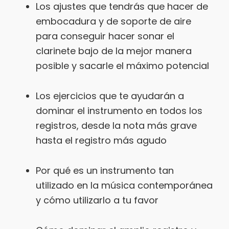
Los ajustes que tendrás que hacer de
embocadura y de soporte de aire
para conseguir hacer sonar el
clarinete bajo de la mejor manera
posible y sacarle el máximo potencial
Los ejercicios que te ayudarán a
dominar el instrumento en todos los
registros, desde la nota más grave
hasta el registro más agudo
Por qué es un instrumento tan
utilizado en la música contemporánea
y cómo utilizarlo a tu favor