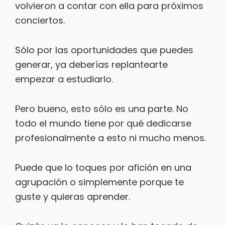
volvieron a contar con ella para próximos
conciertos.
Sólo por las oportunidades que puedes
generar, ya deberías replantearte
empezar a estudiarlo.
Pero bueno, esto sólo es una parte. No
todo el mundo tiene por qué dedicarse
profesionalmente a esto ni mucho menos.
Puede que lo toques por afición en una
agrupación o simplemente porque te
guste y quieras aprender.