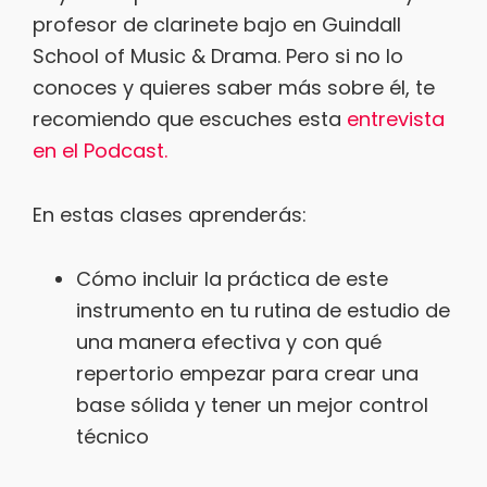
profesor de clarinete bajo en Guindall
School of Music & Drama. Pero si no lo
conoces y quieres saber más sobre él, te
recomiendo que escuches esta
entrevista
en el Podcast.
En estas clases aprenderás:
Cómo incluir la práctica de este
instrumento en tu rutina de estudio de
una manera efectiva y con qué
repertorio empezar para crear una
base sólida y tener un mejor control
técnico