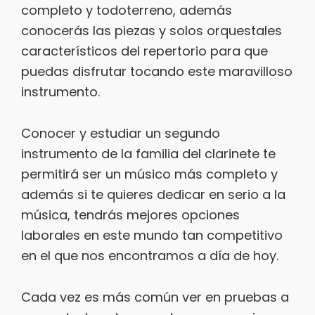
completo y todoterreno, además
conocerás las piezas y solos orquestales
característicos del repertorio para que
puedas disfrutar tocando este maravilloso
instrumento.
Conocer y estudiar un segundo
instrumento de la familia del clarinete te
permitirá ser un músico más completo y
además si te quieres dedicar en serio a la
música, tendrás mejores opciones
laborales en este mundo tan competitivo
en el que nos encontramos a día de hoy.
Cada vez es más común ver en pruebas a