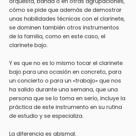
orquesta, banda o en otras agrupaciones,
cómo se pide que además de demostrar
unas habilidades técnicas con el clarinete,
se dominen también otros instrumentos
de la familia, como en este caso, el
clarinete bajo.
Y es que no es lo mismo tocar el clarinete
bajo para una ocasión en concreto, para
un concierto o para un «trabajo» que nos
ha salido durante una semana, que una
persona que se lo toma en serio, incluye la
práctica de este instrumento en su rutina
de estudio y se especializa.
La diferencia es abismal.