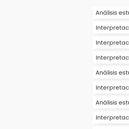
Análisis es
Interpretac
Interpretac
Interpretac
Análisis est
Interpretac
Análisis es
Interpretac