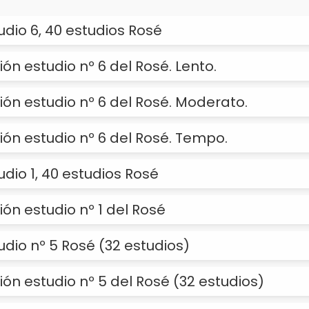
tudio 6, 40 estudios Rosé
ión estudio nº 6 del Rosé. Lento.
ión estudio nº 6 del Rosé. Moderato.
ión estudio nº 6 del Rosé. Tempo.
udio 1, 40 estudios Rosé
ión estudio nº 1 del Rosé
tudio nº 5 Rosé (32 estudios)
ión estudio nº 5 del Rosé (32 estudios)