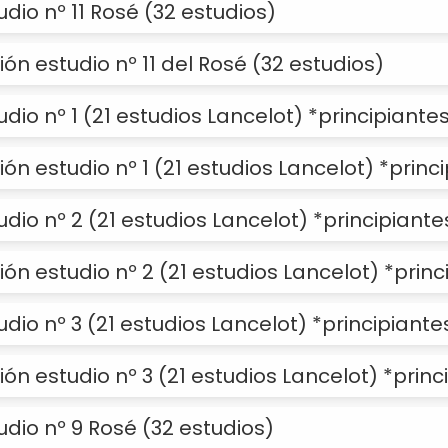
udio nº 11 Rosé (32 estudios)
ión estudio nº 11 del Rosé (32 estudios)
udio nº 1 (21 estudios Lancelot) *principiante
ión estudio nº 1 (21 estudios Lancelot) *princ
tudio nº 2 (21 estudios Lancelot) *principiante
ión estudio nº 2 (21 estudios Lancelot) *princ
udio nº 3 (21 estudios Lancelot) *principiante
ión estudio nº 3 (21 estudios Lancelot) *princ
tudio nº 9 Rosé (32 estudios)