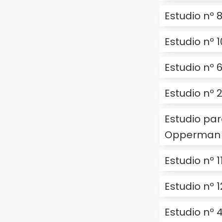
Estudio nº 8
Estudio nº 1
Estudio nº 
Estudio nº 
Estudio par
Opperman
Estudio nº 1
Estudio nº 1
Estudio nº 