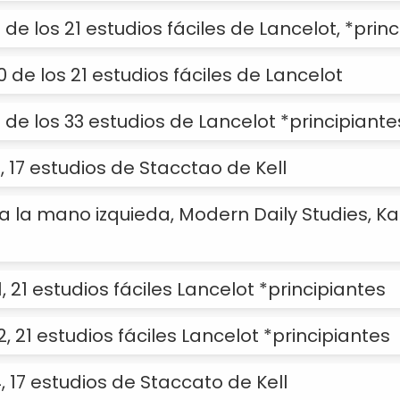
 de los 21 estudios fáciles de Lancelot, *prin
0 de los 21 estudios fáciles de Lancelot
6 de los 33 estudios de Lancelot *principiante
2, 17 estudios de Stacctao de Kell
a la mano izquieda, Modern Daily Studies, K
1, 21 estudios fáciles Lancelot *principiantes
2, 21 estudios fáciles Lancelot *principiantes
4, 17 estudios de Staccato de Kell