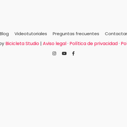
Blog
Videotutoriales
Preguntas frecuentes
Contacta
by
Bicicleta Studio
|
Aviso legal
·
Política de privacidad
·
Po