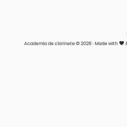
Academia de clarinete © 2026 · Made with